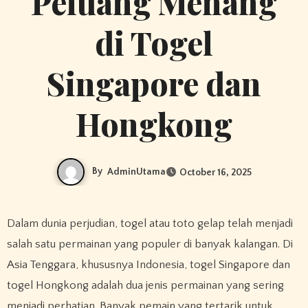
Peluang Menang
di Togel
Singapore dan
Hongkong
By
AdminUtama
October 16, 2025
Dalam dunia perjudian, togel atau toto gelap telah menjadi
salah satu permainan yang populer di banyak kalangan. Di
Asia Tenggara, khususnya Indonesia, togel Singapore dan
togel Hongkong adalah dua jenis permainan yang sering
menjadi perhatian. Banyak pemain yang tertarik untuk