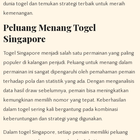
dunia togel dan temukan strategi terbaik untuk meraih
kemenangan.
Peluang Menang Togel
Singapore
Togel Singapore menjadi salah satu permainan yang paling
populer di kalangan penjudi. Peluang untuk menang dalam
permainan ini sangat dipengaruhi oleh pemahaman pemain
terhadap pola dan statistik yang ada. Dengan menganalisis
data hasil draw sebelumnya, pemain bisa meningkatkan
kemungkinan memilih nomor yang tepat. Keberhasilan
dalam togel sering kali bergantung pada kombinasi
keberuntungan dan strategi yang digunakan.
Dalam togel Singapore, setiap pemain memiliki peluang