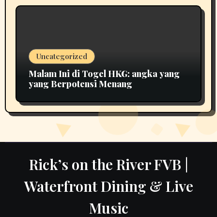
Uncategorized
Malam Ini di Togel HKG: angka yang
yang Berpotensi Menang
Rick’s on the River FVB |
Waterfront Dining & Live
Music