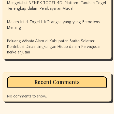
Mengetahui NENEK TOGEL 4D: Platform Taruhan Togel
Terlengkap dalam Pembayaran Mudah
Malam Ini di Togel HKG: angka yang yang Berpotensi
Menang
Peluang Wisata Alam di Kabupaten Barito Selatan:
Kontribusi Dinas Lingkungan Hidup dalam Perwujudan
Berkelanjutan
Recent Comments
No comments to show.