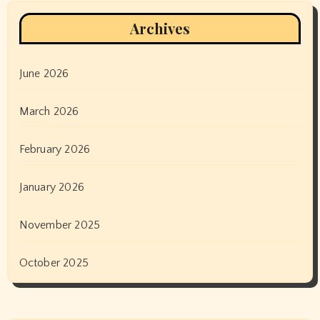
Archives
June 2026
March 2026
February 2026
January 2026
November 2025
October 2025