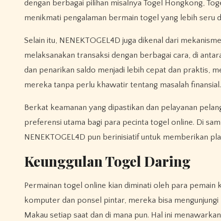
dengan berbagai pilihan misalnya Togel Hongkong, Toge
menikmati pengalaman bermain togel yang lebih seru
Selain itu, NENEKTOGEL4D juga dikenal dari mekanism
melaksanakan transaksi dengan berbagai cara, di antar
dan penarikan saldo menjadi lebih cepat dan praktis
mereka tanpa perlu khawatir tentang masalah finansial.
Berkat keamanan yang dipastikan dan pelayanan pel
preferensi utama bagi para pecinta togel online. Di 
NENEKTOGEL4D pun berinisiatif untuk memberikan pla
Keunggulan Togel Daring
Permainan togel online kian diminati oleh para pemai
komputer dan ponsel pintar, mereka bisa mengunjungi b
Makau setiap saat dan di mana pun. Hal ini menawarka