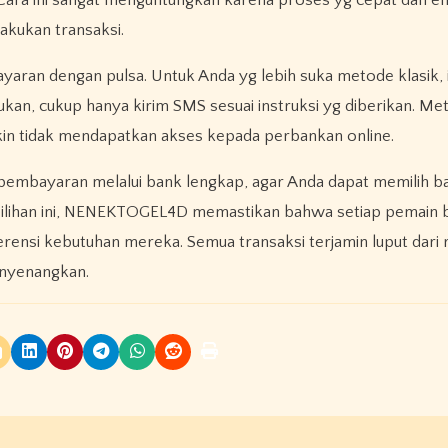
 Cara ini sangat menguntungkan karena proses yg cepat dan efi
akukan transaksi.
an dengan pulsa. Untuk Anda yg lebih suka metode klasik, i
an, cukup hanya kirim SMS sesuai instruksi yg diberikan. Met
kin tidak mendapatkan akses kepada perbankan online.
mbayaran melalui bank lengkap, agar Anda dapat memilih b
ilihan ini, NENEKTOGEL4D memastikan bahwa setiap pemain b
nsi kebutuhan mereka. Semua transaksi terjamin luput dari r
enyenangkan.