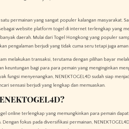
, sebagai website platform togel di internet terlengkap yang
 banyak daerah. Mulai dari Togel Hongkong yang populer samp
engalaman berjudi yang tidak cuma seru tetapi juga aman 
melakukan transaksi, terutama dengan pilihan bayar melalu
akan keuntungan bagi para para pemain yang menginginkan me
anyak fungsi menyenangkan, NENEKTOGEL4D sudah siap menjadi
ncari sensasi berjudi yang lengkap dan memuaskan.
 NENEKTOGEL4D?
el online terlengkap yang memungkinkan para pemain dapat
unia. Dengan fokus pada diversifikasi permainan, NENEKTOGEL4D