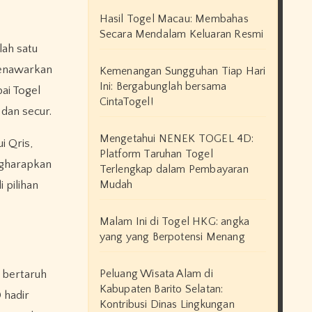
Hasil Togel Macau: Membahas
Secara Mendalam Keluaran Resmi
 menawarkan
Kemenangan Sungguhan Tiap Hari
Ini: Bergabunglah bersama
ai Togel
CintaTogel!
dan secur.
Mengetahui NENEK TOGEL 4D:
i Qris,
Platform Taruhan Togel
ngharapkan
Terlengkap dalam Pembayaran
Mudah
 pilihan
Malam Ini di Togel HKG: angka
yang yang Berpotensi Menang
Peluang Wisata Alam di
 bertaruh
Kabupaten Barito Selatan:
 hadir
Kontribusi Dinas Lingkungan