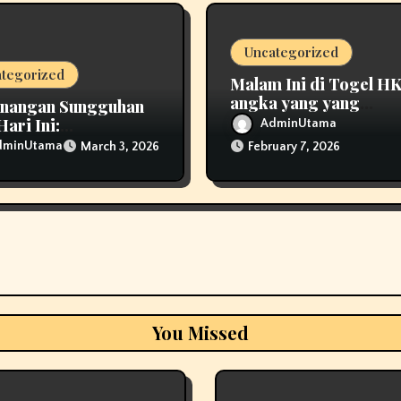
Uncategorized
tegorized
Malam Ini di Togel HK
angka yang yang
nangan Sungguhan
Berpotensi Menang
Hari Ini:
AdminUtama
abunglah bersama
dminUtama
March 3, 2026
February 7, 2026
Togel!
You Missed