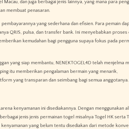
l Macau, dan juga berbagai jenis lainnya, yang mana para pen
 dan membuat penasaran.
e pembayarannya yang sederhana dan efisien. Para pemain da
anya QRIS, pulsa, dan transfer bank. Ini menyebabkan proses
, memberikan kemudahan bagi pengguna supaya fokus pada per
anggan yang siap membantu, NENEKTOGEL4D telah menjelma m
samping itu memberikan pengalaman bermain yang menarik,
tform yang transparan dan seimbang bagi semua anggotanya.
n karena kenyamanan ini disediakannya. Dengan menggunakan al
erbagai jenis jenis permainan togel misalnya Togel HK serta 
n kenyamanan yang belum tentu disediakan dari metode konven