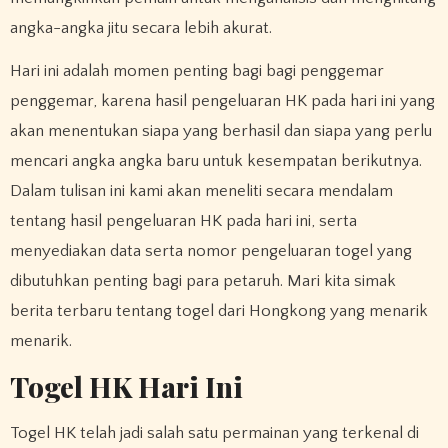
angka-angka jitu secara lebih akurat.
Hari ini adalah momen penting bagi bagi penggemar
penggemar, karena hasil pengeluaran HK pada hari ini yang
akan menentukan siapa yang berhasil dan siapa yang perlu
mencari angka angka baru untuk kesempatan berikutnya.
Dalam tulisan ini kami akan meneliti secara mendalam
tentang hasil pengeluaran HK pada hari ini, serta
menyediakan data serta nomor pengeluaran togel yang
dibutuhkan penting bagi para petaruh. Mari kita simak
berita terbaru tentang togel dari Hongkong yang menarik
menarik.
Togel HK Hari Ini
Togel HK telah jadi salah satu permainan yang terkenal di