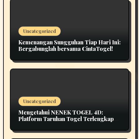
Uncategorized
Kemenangan Sungguhan Tiap Hari Ini:
Bergabunglah bersama CintaTogel!
Uncategorized
Mengetahui NENEK TOGEL 4D:
Platform Taruhan Togel Terlengkap
dalam Pembayaran Mudah