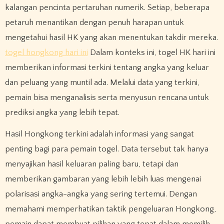
kalangan pencinta pertaruhan numerik. Setiap, beberapa
petaruh menantikan dengan penuh harapan untuk
mengetahui hasil HK yang akan menentukan takdir mereka.
togel hongkong hari ini
Dalam konteks ini, togel HK hari ini
memberikan informasi terkini tentang angka yang keluar
dan peluang yang muntil ada. Melalui data yang terkini,
pemain bisa menganalisis serta menyusun rencana untuk
prediksi angka yang lebih tepat.
Hasil Hongkong terkini adalah informasi yang sangat
penting bagi para pemain togel. Data tersebut tak hanya
menyajikan hasil keluaran paling baru, tetapi dan
memberikan gambaran yang lebih lebih luas mengenai
polarisasi angka-angka yang sering tertemui. Dengan
memahami memperhatikan taktik pengeluaran Hongkong,
pemain dapat membuat pilihan yang tepat dalam memilih