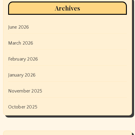
Archives
June 2026
March 2026
February 2026
January 2026
November 2025
October 2025