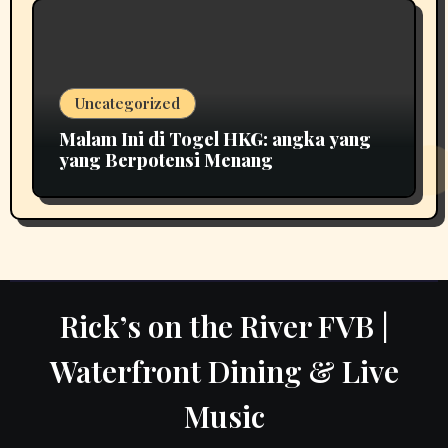
Uncategorized
Malam Ini di Togel HKG: angka yang
yang Berpotensi Menang
Rick’s on the River FVB |
Waterfront Dining & Live
Music