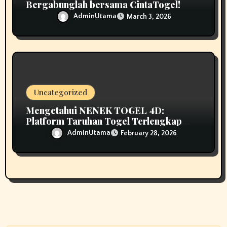
Bergabunglah bersama CintaTogel!
AdminUtama
March 3, 2026
Uncategorized
Mengetahui NENEK TOGEL 4D:
Platform Taruhan Togel Terlengkap
dalam Pembayaran Mudah
AdminUtama
February 28, 2026