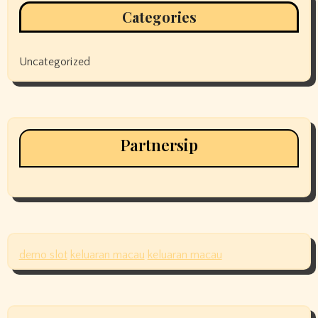
Categories
Uncategorized
Partnersip
demo slot
keluaran macau
keluaran macau