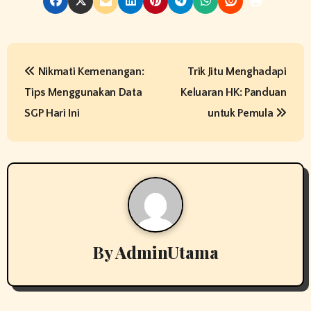
P
Nikmati Kemenangan:
Trik Jitu Menghadapi
o
Tips Menggunakan Data
Keluaran HK: Panduan
s
SGP Hari Ini
untuk Pemula
t
n
a
v
By
AdminUtama
i
g